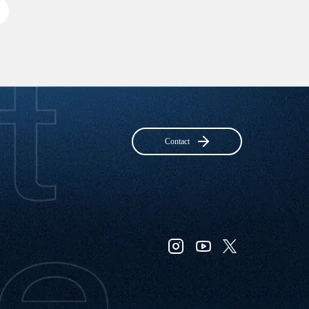
Contact