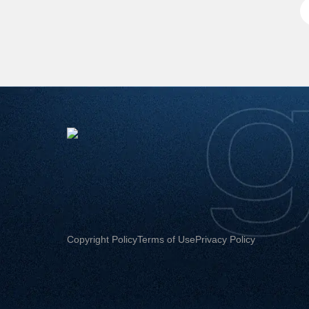
Copyright Policy
Terms of Use
Privacy Policy